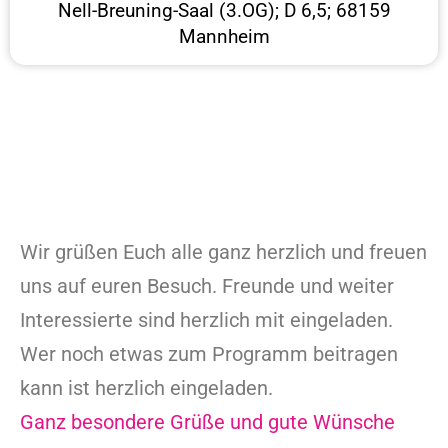
Nell-Breuning-Saal (3.OG); D 6,5; 68159
Mannheim
Wir grüßen Euch alle ganz herzlich und freuen
uns auf euren Besuch. Freunde und weiter
Interessierte sind herzlich mit eingeladen.
Wer noch etwas zum Programm beitragen
kann ist herzlich eingeladen.
Ganz besondere Grüße und gute Wünsche