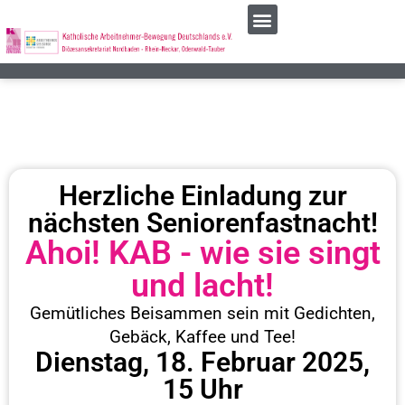
Herzliche Einladung zur
nächsten Seniorenfastnacht!
Ahoi! KAB - wie sie singt
und lacht!
Gemütliches Beisammen sein mit Gedichten,
Gebäck, Kaffee und Tee!
Dienstag, 18. Februar 2025,
15 Uhr