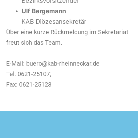
Bezirksvorsitzender
Ulf Bergemann
KAB Diözesansekretär
Über eine kurze Rückmeldung im Sekretariat
freut sich das Team.
E-Mail: buero@kab-rheinneckar.de
Tel: 0621-25107;
Fax: 0621-25123