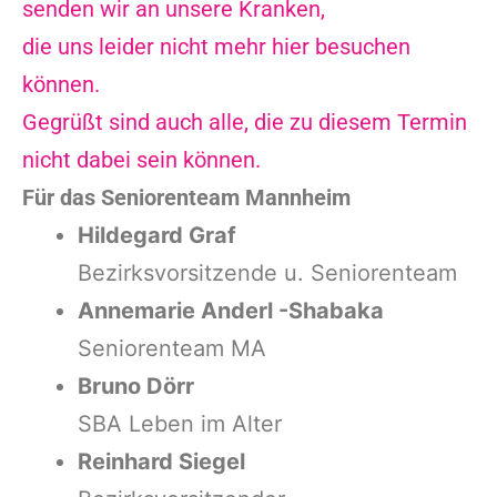
senden wir an unsere Kranken,
die uns leider nicht mehr hier besuchen
können.
Gegrüßt sind auch alle, die zu diesem Termin
nicht dabei sein können.
Für das Seniorenteam Mannheim
Hildegard Graf
Bezirksvorsitzende
u. Seniorenteam
Annemarie Anderl -Shabaka
Seniorenteam MA
Bruno Dörr
SBA Leben im Alter
Reinhard Siegel