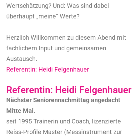
Wertschätzung? Und: Was sind dabei
überhaupt „meine“ Werte?
Herzlich Willkommen zu diesem Abend mit
fachlichem Input und gemeinsamen
Austausch.
Referentin: Heidi Felgenhauer
Referentin: Heidi Felgenhauer
Nächster Seniorennachmittag angedacht
Mitte Mai.
seit 1995 Trainerin und Coach, lizenzierte
Reiss-Profile Master (Messinstrument zur