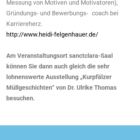
Messung
von Motiven und Motivatoren),
Gründungs- und Bewerbungs- coach bei
Karriereherz.
http://www.heidi-felgenhauer.de/
Am Veranstaltungsort sanctclara-Saal
können Sie dann auch gleich die sehr
lohnenswerte Ausstellung „Kurpfälzer
Müllgeschichten“ von Dr. Ulrike Thomas
besuchen.