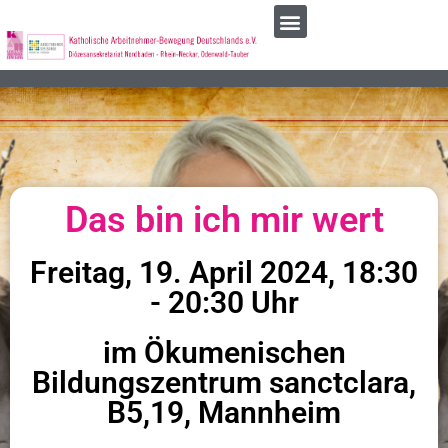
Das bin ich mir wert
Freitag, 19. April 2024, 18:30
- 20:30 Uhr
im Ökumenischen
Bildungszentrum sanctclara,
B5,19, Mannheim