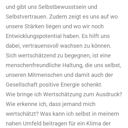
und gibt uns Selbstbewusstsein und
Selbstvertrauen. Zudem zeigt es uns auf wo
unsere Stärken liegen und wo wir noch
Entwicklungspotential haben. Es hilft uns
dabei, vertrauensvoll wachsen zu können.
Sich wertschätzend zu begegnen, ist eine
menschenfreundliche Haltung, die uns selbst,
unseren Mitmenschen und damit auch der
Gesellschaft positive Energie schenkt.
Wie bringe ich Wertschätzung zum Ausdruck?
Wie erkenne ich, dass jemand mich
wertschätzt? Was kann ich selbst in meinem
nahen Umfeld beitragen für ein Klima der