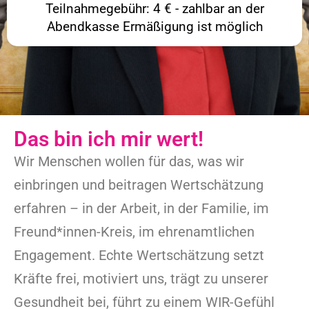
Teilnahmegebühr: 4 € - zahlbar an der
Abendkasse Ermäßigung ist möglich
Das bin ich mir wert!
Wir Menschen wollen für das, was wir
einbringen und beitragen Wertschätzung
erfahren – in der Arbeit, in der Familie, im
Freund*innen-Kreis, im ehrenamtlichen
Engagement. Echte Wertschätzung setzt
Kräfte frei, motiviert uns, trägt zu unserer
Gesundheit bei, führt zu einem WIR-Gefühl