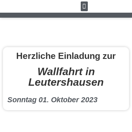
Herzliche Einladung zur
Wallfahrt in
Leutershausen
Sonntag 01. Oktober 2023