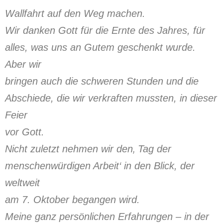
Wallfahrt auf den Weg machen.
Wir danken Gott für die Ernte des Jahres, für
alles, was uns an Gutem geschenkt wurde.
Aber wir
bringen auch die schweren Stunden und die
Abschiede, die wir verkraften mussten, in dieser
Feier
vor Gott.
Nicht zuletzt nehmen wir den‚ Tag der
menschenwürdigen Arbeit‘ in den Blick, der
weltweit
am 7. Oktober begangen wird.
Meine ganz persönlichen Erfahrungen – in der