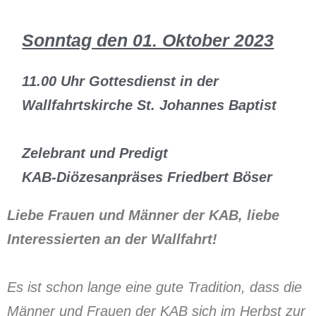
Sonntag den 01. Oktober 2023
11.00 Uhr Gottesdienst in der
Wallfahrtskirche St. Johannes Baptist
Zelebrant und Predigt
KAB-Diözesanpräses Friedbert Böser
Liebe Frauen und Männer der KAB, liebe
Interessierten an der Wallfahrt!
Es ist schon lange eine gute Tradition, dass die
Männer und Frauen der KAB sich im Herbst zur