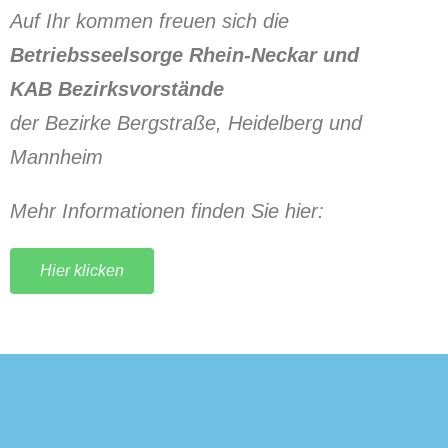
Auf Ihr kommen freuen sich die
Betriebsseelsorge Rhein-Neckar und
KAB Bezirksvorstände
der Bezirke Bergstraße, Heidelberg und
Mannheim
Mehr Informationen finden Sie hier:
Hier klicken