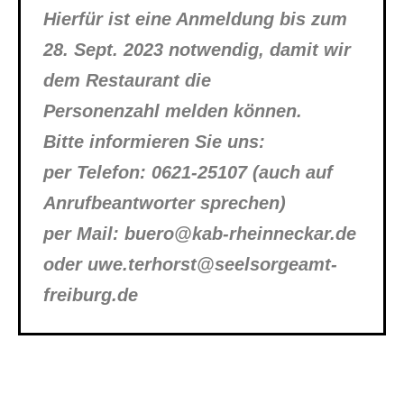
Hierfür ist eine Anmeldung bis zum
28. Sept. 2023 notwendig, damit wir
dem Restaurant die
Personenzahl melden können.
Bitte informieren Sie uns:
per Telefon: 0621-25107 (auch auf
Anrufbeantworter sprechen)
per Mail: buero@kab-rheinneckar.de
oder uwe.terhorst@seelsorgeamt-
freiburg.de