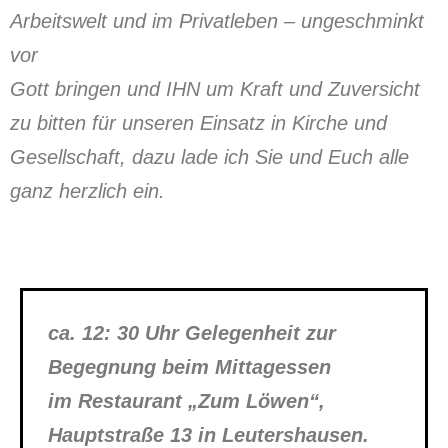
Arbeitswelt und im Privatleben – ungeschminkt
vor
Gott bringen und IHN um Kraft und Zuversicht
zu bitten für unseren Einsatz in Kirche und
Gesellschaft, dazu lade ich Sie und Euch alle
ganz herzlich ein.
ca. 12: 30 Uhr Gelegenheit zur
Begegnung beim Mittagessen
im Restaurant „Zum Löwen“,
Hauptstraße 13 in Leutershausen.