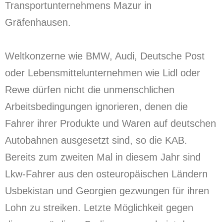
Transportunternehmens Mazur in
Gräfenhausen.
Weltkonzerne wie BMW, Audi, Deutsche Post
oder Lebensmittelunternehmen wie Lidl oder
Rewe dürfen nicht die unmenschlichen
Arbeitsbedingungen ignorieren, denen die
Fahrer ihrer Produkte und Waren auf deutschen
Autobahnen ausgesetzt sind, so die KAB.
Bereits zum zweiten Mal in diesem Jahr sind
Lkw-Fahrer aus den osteuropäischen Ländern
Usbekistan und Georgien gezwungen für ihren
Lohn zu streiken. Letzte Möglichkeit gegen