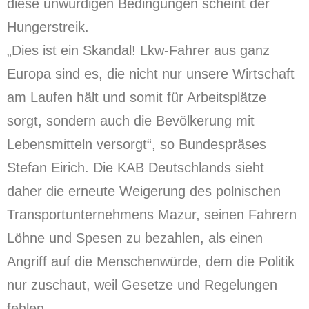
diese unwürdigen Bedingungen scheint der
Hungerstreik.
„Dies ist ein Skandal! Lkw-Fahrer aus ganz
Europa sind es, die nicht nur unsere Wirtschaft
am Laufen hält und somit für Arbeitsplätze
sorgt, sondern auch die Bevölkerung mit
Lebensmitteln versorgt“, so Bundespräses
Stefan Eirich. Die KAB Deutschlands sieht
daher die erneute Weigerung des polnischen
Transportunternehmens Mazur, seinen Fahrern
Löhne und Spesen zu bezahlen, als einen
Angriff auf die Menschenwürde, dem die Politik
nur zuschaut, weil Gesetze und Regelungen
fehlen.