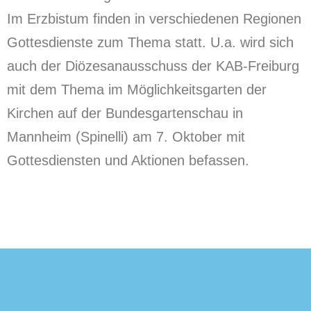
Im Erzbistum finden in verschiedenen Regionen
Gottesdienste zum Thema statt. U.a. wird sich
auch der Diözesanausschuss der KAB-Freiburg
mit dem Thema im Möglichkeitsgarten der
Kirchen auf der Bundesgartenschau in
Mannheim (Spinelli) am 7. Oktober mit
Gottesdiensten und Aktionen befassen.