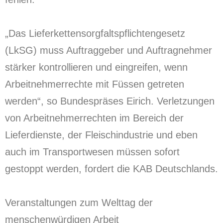
„Das Lieferkettensorgfaltspflichtengesetz
(LkSG) muss Auftraggeber und Auftragnehmer
stärker kontrollieren und eingreifen, wenn
Arbeitnehmerrechte mit Füssen getreten
werden“, so Bundespräses Eirich. Verletzungen
von Arbeitnehmerrechten im Bereich der
Lieferdienste, der Fleischindustrie und eben
auch im Transportwesen müssen sofort
gestoppt werden, fordert die KAB Deutschlands.
Veranstaltungen zum Welttag der
menschenwürdigen Arbeit