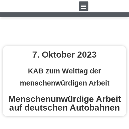
7. Oktober 2023
KAB zum Welttag der
menschenwürdigen Arbeit
Menschenunwürdige Arbeit
auf deutschen Autobahnen