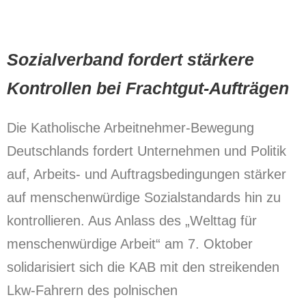
Sozialverband fordert stärkere
Kontrollen bei Frachtgut-Aufträgen
Die Katholische Arbeitnehmer-Bewegung
Deutschlands fordert Unternehmen und Politik
auf, Arbeits- und Auftragsbedingungen stärker
auf menschenwürdige Sozialstandards hin zu
kontrollieren. Aus Anlass des „Welttag für
menschenwürdige Arbeit“ am 7. Oktober
solidarisiert sich die KAB mit den streikenden
Lkw-Fahrern des polnischen