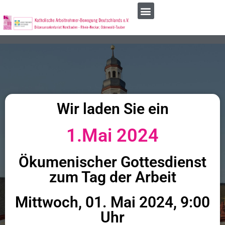
Wir laden Sie ein
1.Mai 2024
Ökumenischer Gottesdienst
zum Tag der Arbeit
Mittwoch, 01. Mai 2024, 9:00
Uhr