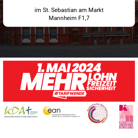
im St. Sebastian am Markt
Mannheim F1,7