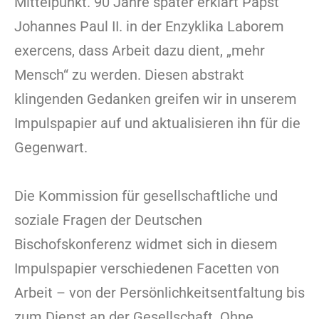
Mittelpunkt. 90 Jahre später erklärt Papst
Johannes Paul II. in der Enzyklika Laborem
exercens, dass Arbeit dazu dient, „mehr
Mensch“ zu werden. Diesen abstrakt
klingenden Gedanken greifen wir in unserem
Impulspapier auf und aktualisieren ihn für die
Gegenwart.
Die Kommission für gesellschaftliche und
soziale Fragen der Deutschen
Bischofskonferenz widmet sich in diesem
Impulspapier verschiedenen Facetten von
Arbeit – von der Persönlichkeitsentfaltung bis
zum Dienst an der Gesellschaft. Ohne