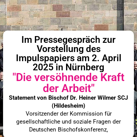
Im Pressegespräch zur
Vorstellung des
Impulspapiers am 2. April
2025 in Nürnberg
"Die versöhnende Kraft
der Arbeit"
Statement von Bischof Dr. Heiner Wilmer SCJ
(Hildesheim)
Vorsitzender der Kommission für
gesellschaftliche und soziale Fragen der
Deutschen Bischofskonferenz,