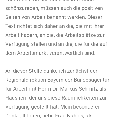
schönzureden, müssen auch die positiven
Seiten von Arbeit benannt werden. Dieser
Text richtet sich daher an die, die mit ihrer
Arbeit hadern, an die, die Arbeitsplätze zur
Verfügung stellen und an die, die für die auf
dem Arbeitsmarkt verantwortlich sind.
An dieser Stelle danke ich zunächst der
Regionaldirektion Bayern der Bundesagentur
für Arbeit mit Herrn Dr. Markus Schmitz als
Hausherr, der uns diese Räumlichkeiten zur
Verfügung gestellt hat. Mein besonderer
Dank gilt Ihnen, liebe Frau Nahles, als