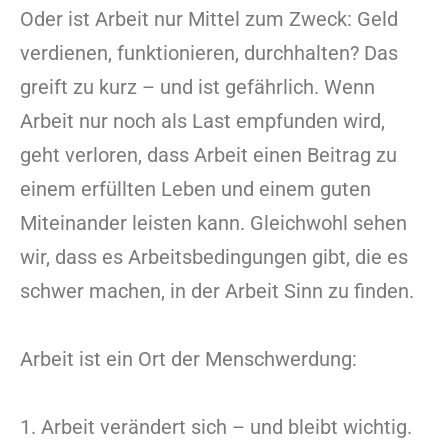
Oder ist Arbeit nur Mittel zum Zweck: Geld
verdienen, funktionieren, durchhalten? Das
greift zu kurz – und ist gefährlich. Wenn
Arbeit nur noch als Last empfunden wird,
geht verloren, dass Arbeit einen Beitrag zu
einem erfüllten Leben und einem guten
Miteinander leisten kann. Gleichwohl sehen
wir, dass es Arbeitsbedingungen gibt, die es
schwer machen, in der Arbeit Sinn zu finden.
Arbeit ist ein Ort der Menschwerdung:
1. Arbeit verändert sich – und bleibt wichtig.