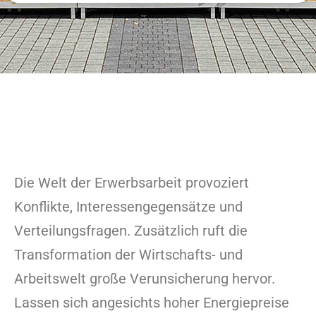
Die Welt der Erwerbsarbeit provoziert
Konflikte, Interessengegensätze und
Verteilungsfragen. Zusätzlich ruft die
Transformation der Wirtschafts- und
Arbeitswelt große Verunsicherung hervor.
Lassen sich angesichts hoher Energiepreise