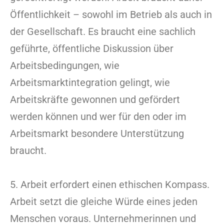
Öffentlichkeit – sowohl im Betrieb als auch in
der Gesellschaft. Es braucht eine sachlich
geführte, öffentliche Diskussion über
Arbeitsbedingungen, wie
Arbeitsmarktintegration gelingt, wie
Arbeitskräfte gewonnen und gefördert
werden können und wer für den oder im
Arbeitsmarkt besondere Unterstützung
braucht.
5. Arbeit erfordert einen ethischen Kompass.
Arbeit setzt die gleiche Würde eines jeden
Menschen voraus. Unternehmerinnen und