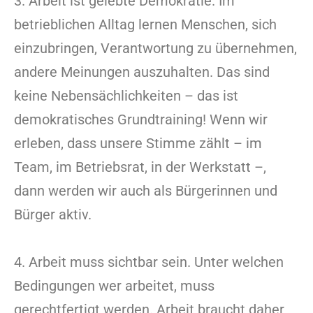
3. Arbeit ist gelebte Demokratie. Im
betrieblichen Alltag lernen Menschen, sich
einzubringen, Verantwortung zu übernehmen,
andere Meinungen auszuhalten. Das sind
keine Nebensächlichkeiten – das ist
demokratisches Grundtraining! Wenn wir
erleben, dass unsere Stimme zählt – im
Team, im Betriebsrat, in der Werkstatt –,
dann werden wir auch als Bürgerinnen und
Bürger aktiv.
4. Arbeit muss sichtbar sein. Unter welchen
Bedingungen wer arbeitet, muss
gerechtfertigt werden. Arbeit braucht daher