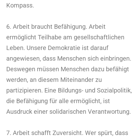
Kompass.
6. Arbeit braucht Befähigung. Arbeit
ermöglicht Teilhabe am gesellschaftlichen
Leben. Unsere Demokratie ist darauf
angewiesen, dass Menschen sich einbringen.
Deswegen müssen Menschen dazu befähigt
werden, an diesem Miteinander zu
partizipieren. Eine Bildungs- und Sozialpolitik,
die Befähigung für alle ermöglicht, ist
Ausdruck einer solidarischen Verantwortung.
7. Arbeit schafft Zuversicht. Wer spürt, dass