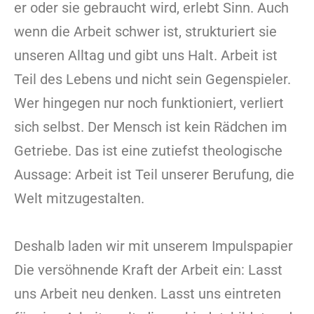
er oder sie gebraucht wird, erlebt Sinn. Auch
wenn die Arbeit schwer ist, strukturiert sie
unseren Alltag und gibt uns Halt. Arbeit ist
Teil des Lebens und nicht sein Gegenspieler.
Wer hingegen nur noch funktioniert, verliert
sich selbst. Der Mensch ist kein Rädchen im
Getriebe. Das ist eine zutiefst theologische
Aussage: Arbeit ist Teil unserer Berufung, die
Welt mitzugestalten.
Deshalb laden wir mit unserem Impulspapier
Die versöhnende Kraft der Arbeit ein: Lasst
uns Arbeit neu denken. Lasst uns eintreten