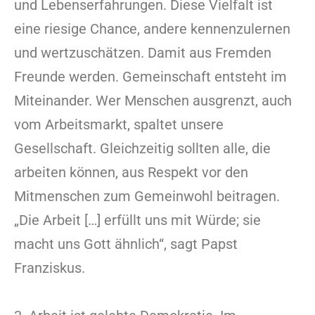
und Lebenserfahrungen. Diese Vielfalt ist
eine riesige Chance, andere kennenzulernen
und wertzuschätzen. Damit aus Fremden
Freunde werden. Gemeinschaft entsteht im
Miteinander. Wer Menschen ausgrenzt, auch
vom Arbeitsmarkt, spaltet unsere
Gesellschaft. Gleichzeitig sollten alle, die
arbeiten können, aus Respekt vor den
Mitmenschen zum Gemeinwohl beitragen.
„Die Arbeit […] erfüllt uns mit Würde; sie
macht uns Gott ähnlich“, sagt Papst
Franziskus.