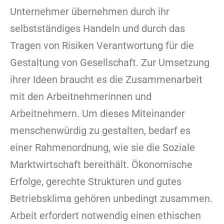
Unternehmer übernehmen durch ihr
selbstständiges Handeln und durch das
Tragen von Risiken Verantwortung für die
Gestaltung von Gesellschaft. Zur Umsetzung
ihrer Ideen braucht es die Zusammenarbeit
mit den Arbeitnehmerinnen und
Arbeitnehmern. Um dieses Miteinander
menschenwürdig zu gestalten, bedarf es
einer Rahmenordnung, wie sie die Soziale
Marktwirtschaft bereithält. Ökonomische
Erfolge, gerechte Strukturen und gutes
Betriebsklima gehören unbedingt zusammen.
Arbeit erfordert notwendig einen ethischen