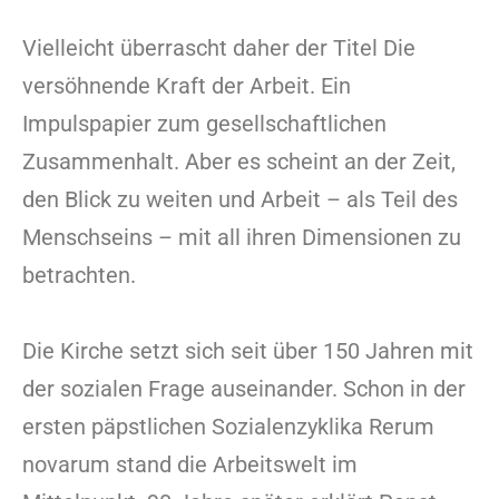
Vielleicht überrascht daher der Titel Die
versöhnende Kraft der Arbeit. Ein
Impulspapier zum gesellschaftlichen
Zusammenhalt. Aber es scheint an der Zeit,
den Blick zu weiten und Arbeit – als Teil des
Menschseins – mit all ihren Dimensionen zu
betrachten.
Die Kirche setzt sich seit über 150 Jahren mit
der sozialen Frage auseinander. Schon in der
ersten päpstlichen Sozialenzyklika Rerum
novarum stand die Arbeitswelt im