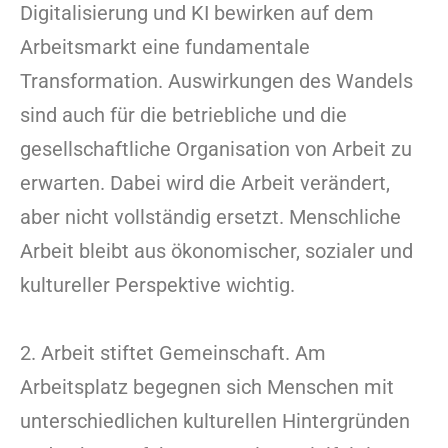
Digitalisierung und KI bewirken auf dem
Arbeitsmarkt eine fundamentale
Transformation. Auswirkungen des Wandels
sind auch für die betriebliche und die
gesellschaftliche Organisation von Arbeit zu
erwarten. Dabei wird die Arbeit verändert,
aber nicht vollständig ersetzt. Menschliche
Arbeit bleibt aus ökonomischer, sozialer und
kultureller Perspektive wichtig.
2. Arbeit stiftet Gemeinschaft. Am
Arbeitsplatz begegnen sich Menschen mit
unterschiedlichen kulturellen Hintergründen