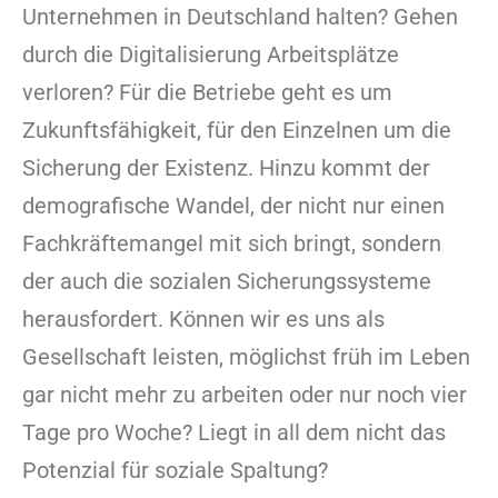
Unternehmen in Deutschland halten? Gehen
durch die Digitalisierung Arbeitsplätze
verloren? Für die Betriebe geht es um
Zukunftsfähigkeit, für den Einzelnen um die
Sicherung der Existenz. Hinzu kommt der
demografische Wandel, der nicht nur einen
Fachkräftemangel mit sich bringt, sondern
der auch die sozialen Sicherungssysteme
herausfordert. Können wir es uns als
Gesellschaft leisten, möglichst früh im Leben
gar nicht mehr zu arbeiten oder nur noch vier
Tage pro Woche? Liegt in all dem nicht das
Potenzial für soziale Spaltung?