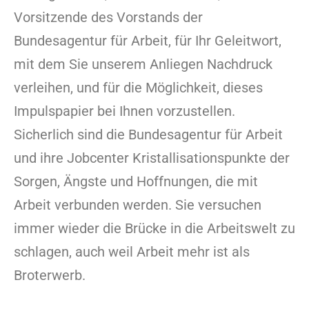
Vorsitzende des Vorstands der
Bundesagentur für Arbeit, für Ihr Geleitwort,
mit dem Sie unserem Anliegen Nachdruck
verleihen, und für die Möglichkeit, dieses
Impulspapier bei Ihnen vorzustellen.
Sicherlich sind die Bundesagentur für Arbeit
und ihre Jobcenter Kristallisationspunkte der
Sorgen, Ängste und Hoffnungen, die mit
Arbeit verbunden werden. Sie versuchen
immer wieder die Brücke in die Arbeitswelt zu
schlagen, auch weil Arbeit mehr ist als
Broterwerb.